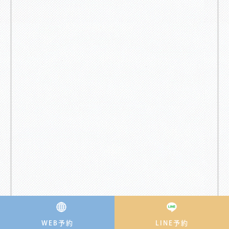
WEB予約
LINE予約