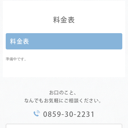
料金表
料金表
準備中です。
お口のこと、
なんでもお気軽にご相談ください。
0859-30-2231